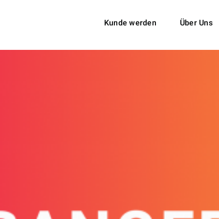
Kunde werden
Über Uns