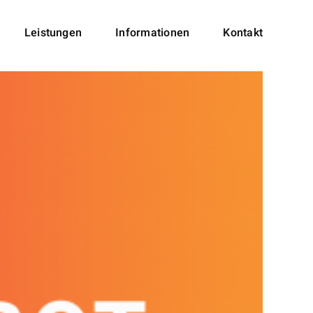
Leistungen
Informationen
Kontakt