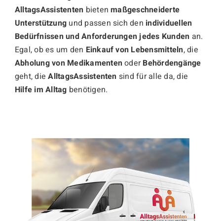
AlltagsAssistenten
bieten
maßgeschneiderte
Unterstützung
und passen sich den
individuellen
Bedürfnissen und Anforderungen jedes Kunden
an.
Egal, ob es um den
Einkauf von Lebensmitteln
, die
Abholung von Medikamenten
oder
Behördengänge
geht, die
AlltagsAssistenten
sind für alle da, die
Hilfe im Alltag
benötigen.