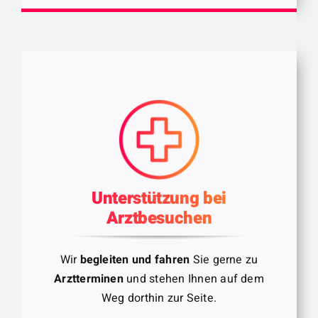
Unterstützung bei
Arztbesuchen
Wir
begleiten und fahren
Sie gerne zu
Arztterminen
und stehen Ihnen auf dem
Weg dorthin zur Seite.