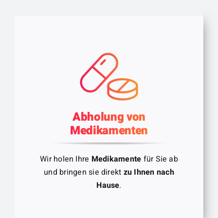
Abholung von
Medikamenten
Wir holen Ihre
Medikamente
für Sie ab
und bringen sie direkt
zu Ihnen nach
Hause
.
Wir holen Ihre Medikamente.