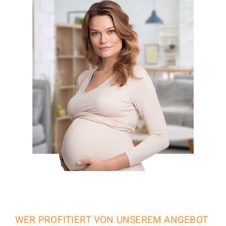
WER PROFITIERT VON UNSEREM ANGEBOT