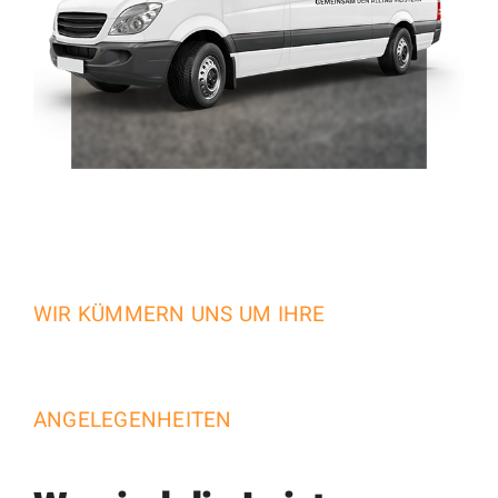
WIR KÜMMERN UNS UM IHRE
ANGELEGENHEITEN