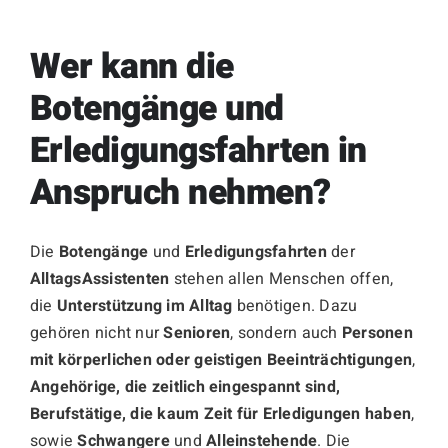
Wer kann die
Botengänge und
Erledigungsfahrten in
Anspruch nehmen?
Die
Botengänge
und
Erledigungsfahrten
der
AlltagsAssistenten
stehen allen Menschen offen,
die
Unterstützung im Alltag
benötigen. Dazu
gehören nicht nur
Senioren
, sondern auch
Personen
mit körperlichen oder geistigen Beeinträchtigungen
,
Angehörige, die zeitlich eingespannt sind,
Berufstätige, die kaum Zeit für Erledigungen haben
,
sowie
Schwangere
und
Alleinstehende
. Die