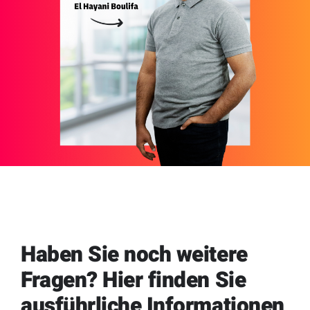
Haben Sie noch weitere
Fragen? Hier finden Sie
ausführliche Informationen