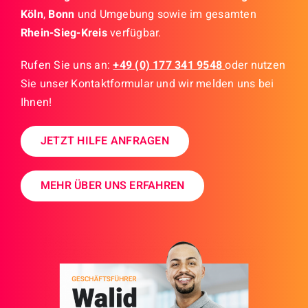
Köln
,
Bonn
und Umgebung sowie im gesamten
Rhein-Sieg-Kreis
verfügbar.
Rufen Sie uns an
:
+49 (0) 177 341 9548
oder nutzen
Sie unser Kontaktformular und wir melden uns bei
Ihnen!
JETZT HILFE ANFRAGEN
MEHR ÜBER UNS ERFAHREN