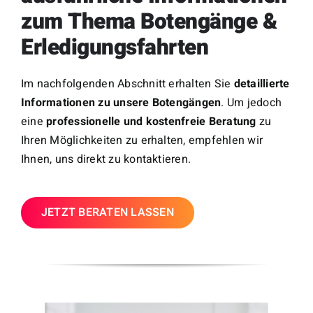
zum Thema Botengänge &
Erledigungsfahrten
Im nachfolgenden Abschnitt erhalten Sie
detaillierte
Informationen zu unsere Botengängen
. Um jedoch
eine
professionelle und kostenfreie Beratung
zu
Ihren Möglichkeiten zu erhalten, empfehlen wir
Ihnen, uns direkt zu kontaktieren.
JETZT BERATEN LASSEN