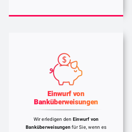
Ihre Gesundheit in guten Händen.
Einwurf von
Banküberweisungen
Wir erledigen den
Einwurf von
Banküberweisungen
für Sie, wenn es