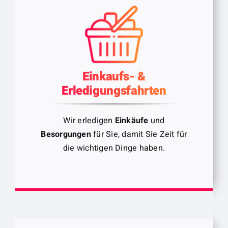
Einkaufs- &
Erledigungsfahrten
Wir erledigen
Einkäufe
und
Besorgungen
für Sie, damit Sie Zeit für
die wichtigen Dinge haben.
Damit Sie rundum versorgt sind.