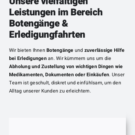
Unsere vielfältigen
Leistungen im Bereich
Botengänge &
Erledigungfahrten
Wir bieten Ihnen
Botengänge
und
zuverlässige Hilfe
bei Erledigungen
an. Wir kümmern uns um die
Abholung und Zustellung von wichtigen Dingen wie
Medikamenten, Dokumenten oder Einkäufen
. Unser
Team ist geschult, diskret und einfühlsam, um den
Alltag unserer Kunden zu erleichtern.