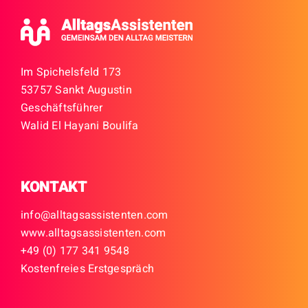
Im Spichelsfeld 173
53757 Sankt Augustin
Geschäftsführer
Walid El Hayani Boulifa
KONTAKT
info@alltagsassistenten.
com
www.alltagsassistenten.
com
+49 (0) 177 341 9548
Kostenfreies Erstgespräch